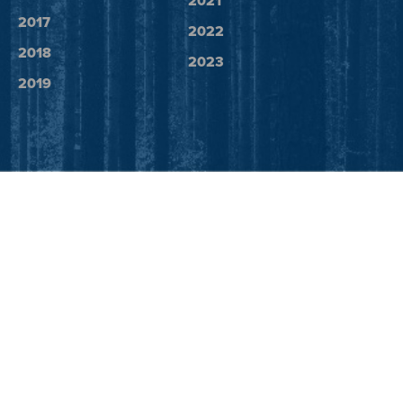
2021
2017
2022
2018
2023
2019